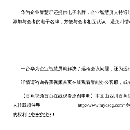
华为企业智慧屏还提供电子名牌，企业智慧屏支持通过
添加与会者的电子名牌，方便与会者相互认识，避免叫错名字
一台华为企业智慧屏就解决了远程会议问题，还为远程会
详情请咨询香蕉视频首页在线观看智能办公客服，或者
【香蕉视频首页在线观看原创申明】本文由四川香蕉视频首
人转载须注明
http://www.mycacg.co
的权利
！