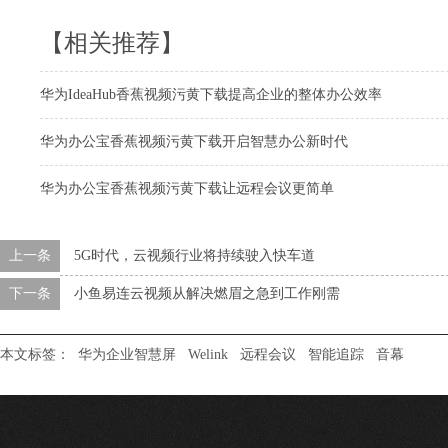
【相关推荐】
华为IdeaHub香蕉视频污黄下载提高企业的整体办公效率
华为办公宝香蕉视频污黄下载开启智慧办公新时代
华为办公宝香蕉视频污黄下载让远程会议更简单
上一条
5G时代，云视频行业将持续驶入快车道
下一条
小鱼易连云视频从解决燃眉之急到工作刚需
本文标签：
华为企业智慧屏
Welink
远程会议
智能追踪
音幕