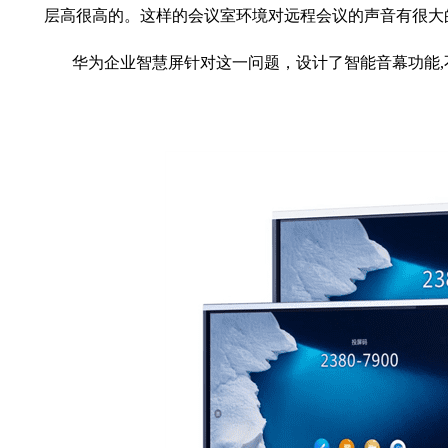
层高很高的。这样的会议室环境对远程会议的声音有很大的影
华为企业智慧屏针对这一问题，设计了智能音幕功能
,